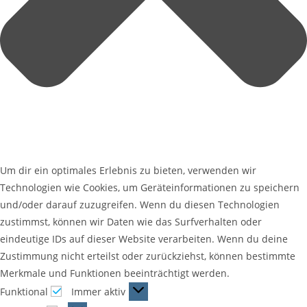
Um dir ein optimales Erlebnis zu bieten, verwenden wir
Technologien wie Cookies, um Geräteinformationen zu speichern
und/oder darauf zuzugreifen. Wenn du diesen Technologien
zustimmst, können wir Daten wie das Surfverhalten oder
eindeutige IDs auf dieser Website verarbeiten. Wenn du deine
Zustimmung nicht erteilst oder zurückziehst, können bestimmte
Merkmale und Funktionen beeinträchtigt werden.
Funktional
Immer aktiv