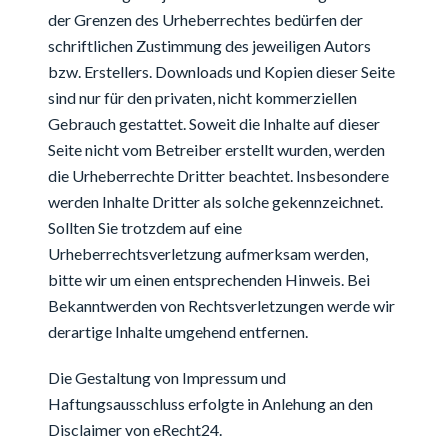
der Grenzen des Urheberrechtes bedürfen der
schriftlichen Zustimmung des jeweiligen Autors
bzw. Erstellers. Downloads und Kopien dieser Seite
sind nur für den privaten, nicht kommerziellen
Gebrauch gestattet. Soweit die Inhalte auf dieser
Seite nicht vom Betreiber erstellt wurden, werden
die Urheberrechte Dritter beachtet. Insbesondere
werden Inhalte Dritter als solche gekennzeichnet.
Sollten Sie trotzdem auf eine
Urheberrechtsverletzung aufmerksam werden,
bitte wir um einen entsprechenden Hinweis. Bei
Bekanntwerden von Rechtsverletzungen werde wir
derartige Inhalte umgehend entfernen.
Die Gestaltung von Impressum und
Haftungsausschluss erfolgte in Anlehung an den
Disclaimer von eRecht24.