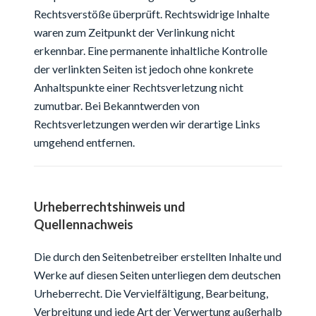
Rechtsverstöße überprüft. Rechtswidrige Inhalte
waren zum Zeitpunkt der Verlinkung nicht
erkennbar. Eine permanente inhaltliche Kontrolle
der verlinkten Seiten ist jedoch ohne konkrete
Anhaltspunkte einer Rechtsverletzung nicht
zumutbar. Bei Bekanntwerden von
Rechtsverletzungen werden wir derartige Links
umgehend entfernen.
Urheberrechtshinweis und
Quellennachweis
Die durch den Seitenbetreiber erstellten Inhalte und
Werke auf diesen Seiten unterliegen dem deutschen
Urheberrecht. Die Vervielfältigung, Bearbeitung,
Verbreitung und jede Art der Verwertung außerhalb