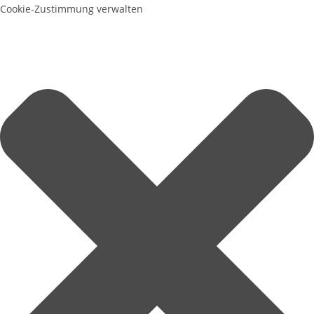
Cookie-Zustimmung verwalten