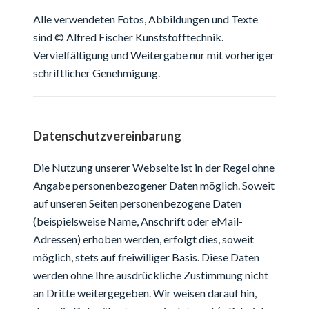
Alle verwendeten Fotos, Abbildungen und Texte
sind © Alfred Fischer Kunststofftechnik.
Vervielfältigung und Weitergabe nur mit vorheriger
schriftlicher Genehmigung.
Datenschutzvereinbarung
Die Nutzung unserer Webseite ist in der Regel ohne
Angabe personenbezogener Daten möglich. Soweit
auf unseren Seiten personenbezogene Daten
(beispielsweise Name, Anschrift oder eMail-
Adressen) erhoben werden, erfolgt dies, soweit
möglich, stets auf freiwilliger Basis. Diese Daten
werden ohne Ihre ausdrückliche Zustimmung nicht
an Dritte weitergegeben. Wir weisen darauf hin,