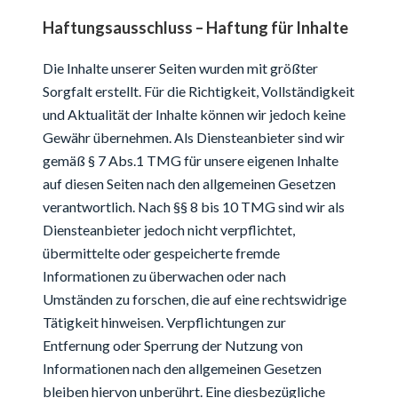
Haftungsausschluss – Haftung für Inhalte
Die Inhalte unserer Seiten wurden mit größter
Sorgfalt erstellt. Für die Richtigkeit, Vollständigkeit
und Aktualität der Inhalte können wir jedoch keine
Gewähr übernehmen. Als Diensteanbieter sind wir
gemäß § 7 Abs.1 TMG für unsere eigenen Inhalte
auf diesen Seiten nach den allgemeinen Gesetzen
verantwortlich. Nach §§ 8 bis 10 TMG sind wir als
Diensteanbieter jedoch nicht verpflichtet,
übermittelte oder gespeicherte fremde
Informationen zu überwachen oder nach
Umständen zu forschen, die auf eine rechtswidrige
Tätigkeit hinweisen. Verpflichtungen zur
Entfernung oder Sperrung der Nutzung von
Informationen nach den allgemeinen Gesetzen
bleiben hiervon unberührt. Eine diesbezügliche