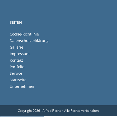
SEITEN
Cookie-Richtlinie
Datenschutzerklärung
Gallerie
Impressum
Kontakt
Portfolio
Service
Startseite
Unternehmen
Copyright 2026 - Alfred Fischer. Alle Rechte vorbehalten.