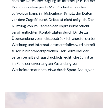
dass die Datenübertragung im Internet (z.B. bei der
Kommunikation per E-Mail) Sicherheitslücken
aufweisen kann. Ein lückenloser Schutz der Daten
vor dem Zugriff durch Dritte ist nicht möglich. Der
Nutzung von im Rahmen der Impressumspflicht
veröffentlichten Kontaktdaten durch Dritte zur
Übersendung von nicht ausdrücklich angeforderter
Werbung und Informationsmaterialien wird hiermit
ausdrücklich widersprochen. Der Betreiber der
Seiten behält sich ausdrücklich rechtliche Schritte
im Falle der unverlangten Zusendung von
Werbeinformationen, etwa durch Spam-Mails, vor.