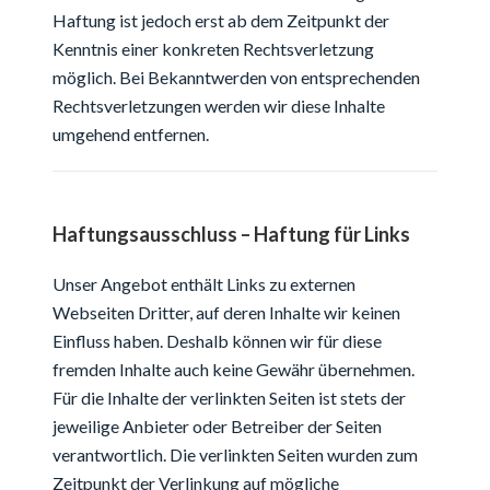
Haftung ist jedoch erst ab dem Zeitpunkt der
Kenntnis einer konkreten Rechtsverletzung
möglich. Bei Bekanntwerden von entsprechenden
Rechtsverletzungen werden wir diese Inhalte
umgehend entfernen.
Haftungsausschluss – Haftung für Links
Unser Angebot enthält Links zu externen
Webseiten Dritter, auf deren Inhalte wir keinen
Einfluss haben. Deshalb können wir für diese
fremden Inhalte auch keine Gewähr übernehmen.
Für die Inhalte der verlinkten Seiten ist stets der
jeweilige Anbieter oder Betreiber der Seiten
verantwortlich. Die verlinkten Seiten wurden zum
Zeitpunkt der Verlinkung auf mögliche